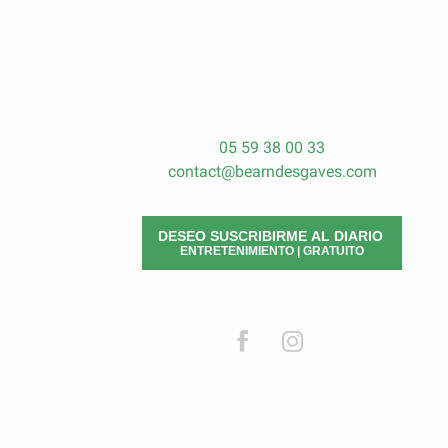
05 59 38 00 33
contact@bearndesgaves.com
DESEO SUSCRIBIRME AL DIARIO
ENTRETENIMIENTO | GRATUITO