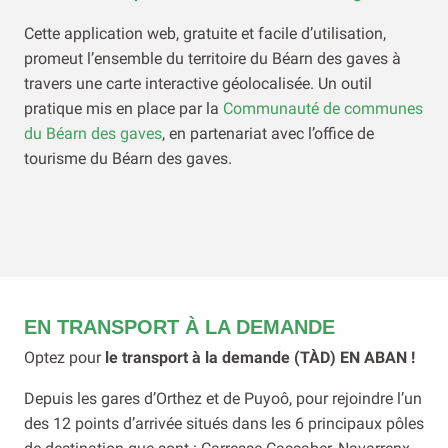
Cette application web, gratuite et facile d’utilisation,
promeut l’ensemble du territoire du Béarn des gaves à
travers une carte interactive géolocalisée. Un outil
pratique mis en place par la
Communauté de communes
du Béarn des gaves
, en partenariat avec l’office de
tourisme du Béarn des gaves.
EN TRANSPORT À LA DEMANDE
Optez pour
le transport à la demande (TÀD) EN ABAN !
Depuis les gares d’Orthez et de Puyoô, pour rejoindre l’un
des 12 points d’arrivée situés dans les 6 principaux pôles