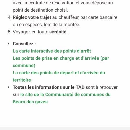
avec la centrale de réservation et vous dépose au
point de destination choisi.
Réglez votre trajet
au chauffeur, par carte bancaire
ou en espèces, lors de la montée.
Voyagez en toute
sérénité.
Consultez :
La carte interactive des points d’arrêt
Les points de prise en charge et d’arrivée (par
commune)
La carte des points de départ et d’arrivée du
territoire
Toutes les informations sur le TÀD
sont à retrouver
sur
le site de la Communauté de communes du
Béarn des gaves
.