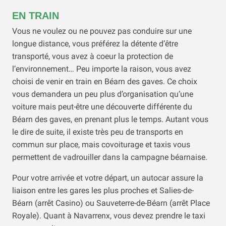
EN TRAIN
Vous ne voulez ou ne pouvez pas conduire sur une
longue distance, vous préférez la détente d’être
transporté, vous avez à coeur la protection de
l’environnement… Peu importe la raison, vous avez
choisi de venir en train en Béarn des gaves. Ce choix
vous demandera un peu plus d’organisation qu’une
voiture mais peut-être une découverte différente du
Béarn des gaves, en prenant plus le temps. Autant vous
le dire de suite, il existe très peu de transports en
commun sur place, mais covoiturage et taxis vous
permettent de vadrouiller dans la campagne béarnaise.
Pour votre arrivée et votre départ, un autocar assure la
liaison entre les gares les plus proches et Salies-de-
Béarn (arrêt Casino) ou Sauveterre-de-Béarn (arrêt Place
Royale). Quant à Navarrenx, vous devez prendre le taxi