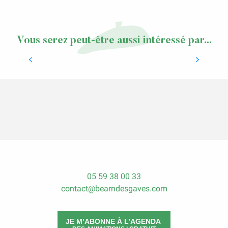
Vous serez peut-être aussi intéressé par...
Brochures
05 59 38 00 33
contact@bearndesgaves.com
JE M’ABONNE À L’AGENDA