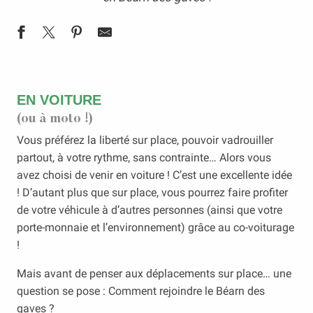
EN VOITURE
(ou à moto !)
Vous préférez la liberté sur place, pouvoir vadrouiller
partout, à votre rythme, sans contrainte… Alors vous
avez choisi de venir en voiture ! C’est une excellente idée
! D’autant plus que sur place, vous pourrez faire profiter
de votre véhicule à d’autres personnes (ainsi que votre
porte-monnaie et l’environnement) grâce au co-voiturage
!
Mais avant de penser aux déplacements sur place… une
question se pose : Comment rejoindre le Béarn des
gaves ?