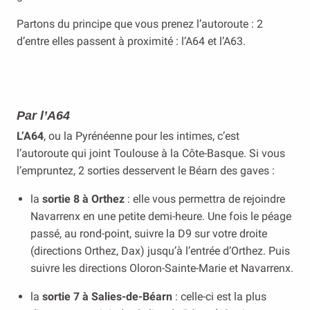
Partons du principe que vous prenez l’autoroute : 2
d’entre elles passent à proximité : l’A64 et l’A63.
Par l’A64
L’A64
, ou la Pyrénéenne pour les intimes, c’est
l’autoroute qui joint Toulouse à la Côte-Basque. Si vous
l’empruntez, 2 sorties desservent le Béarn des gaves :
la
sortie 8 à Orthez
: elle vous permettra de rejoindre
Navarrenx en une petite demi-heure. Une fois le péage
passé, au rond-point, suivre la D9 sur votre droite
(directions Orthez, Dax) jusqu’à l’entrée d’Orthez. Puis
suivre les directions Oloron-Sainte-Marie et Navarrenx.
la
sortie 7 à Salies-de-Béarn
: celle-ci est la plus