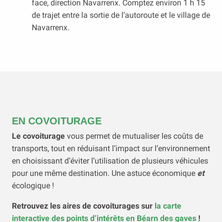
face, direction Navarrenx. Comptez environ 1 h 15
de trajet entre la sortie de l’autoroute et le village de
Navarrenx.
EN COVOITURAGE
Le covoiturage
vous permet de mutualiser les coûts de
transports, tout en réduisant l’impact sur l’environnement
en choisissant d’éviter l’utilisation de plusieurs véhicules
pour une même destination. Une astuce économique
et
écologique !
Retrouvez les aires de covoiturages sur
la carte
interactive des points d’intérêts en Béarn des gaves
!