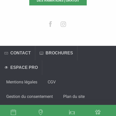
DES ANIMATIONS | GRATUIT
CONTACT
BROCHURES
ESPACE PRO
Mentions légales
CGV
Gestion du consentement
Plan du site