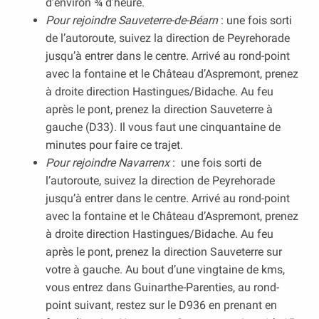
d’environ ¾ d’heure.
Pour rejoindre Sauveterre-de-Béarn
: une fois sorti
de l’autoroute, suivez la direction de Peyrehorade
jusqu’à entrer dans le centre. Arrivé au rond-point
avec la fontaine et le Château d’Aspremont, prenez
à droite direction Hastingues/Bidache. Au feu
après le pont, prenez la direction Sauveterre à
gauche (D33). Il vous faut une cinquantaine de
minutes pour faire ce trajet.
Pour rejoindre Navarrenx
: une fois sorti de
l’autoroute, suivez la direction de Peyrehorade
jusqu’à entrer dans le centre. Arrivé au rond-point
avec la fontaine et le Château d’Aspremont, prenez
à droite direction Hastingues/Bidache. Au feu
après le pont, prenez la direction Sauveterre sur
votre à gauche. Au bout d’une vingtaine de kms,
vous entrez dans Guinarthe-Parenties, au rond-
point suivant, restez sur le D936 en prenant en