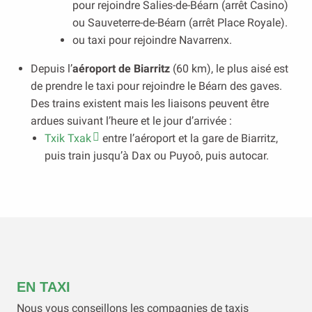
pour rejoindre Salies-de-Béarn (arrêt Casino)
ou Sauveterre-de-Béarn (arrêt Place Royale).
ou taxi pour rejoindre Navarrenx.
Depuis l’
aéroport de Biarritz
(60 km), le plus aisé est
de prendre le taxi pour rejoindre le Béarn des gaves.
Des trains existent mais les liaisons peuvent être
ardues suivant l’heure et le jour d’arrivée :
Txik Txak
entre l’aéroport et la gare de Biarritz,
puis train jusqu’à Dax ou Puyoô, puis autocar.
EN TAXI
Nous vous conseillons les compagnies de taxis