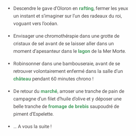
Descendre le gave d’Oloron en
rafting
, fermer les yeux
un instant et s’imaginer sur l’un des radeaux du roi,
voguant vers l’océan.
Envisager une chromothérapie dans une grotte de
cristaux de sel avant de se laisser aller dans un
moment d’apesanteur dans le
lagon
de la Mer Morte.
Robinsonner dans une bambouseraie, avant de se
retrouver volontairement enfermé dans la salle d’un
château
pendant 60 minutes chrono !
De retour du
marché
, arroser une tranche de pain de
campagne d’un filet d’huile d’olive et y déposer une
belle tranche de
fromage de brebis
saupoudré de
piment d’Espelette.
… A vous la suite !