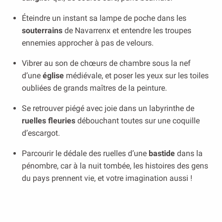
Éteindre un instant sa lampe de poche dans les
souterrains
de Navarrenx et entendre les troupes
ennemies approcher à pas de velours.
Vibrer au son de chœurs de chambre sous la nef
d’une
église
médiévale, et poser les yeux sur les toiles
oubliées de grands maîtres de la peinture.
Se retrouver piégé avec joie dans un labyrinthe de
ruelles fleuries
débouchant toutes sur une coquille
d’escargot.
Parcourir le dédale des ruelles d’une
bastide
dans la
pénombre, car à la nuit tombée, les histoires des gens
du pays prennent vie, et votre imagination aussi !