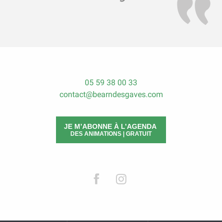
05 59 38 00 33
contact@bearndesgaves.com
JE M’ABONNE À L’AGENDA
DES ANIMATIONS | GRATUIT