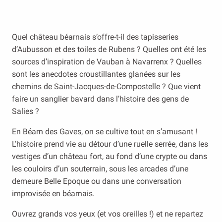
Quel château béarnais s’offre-t-il des tapisseries
d’Aubusson et des toiles de Rubens ? Quelles ont été les
sources d’inspiration de Vauban à Navarrenx ? Quelles
sont les anecdotes croustillantes glanées sur les
chemins de Saint-Jacques-de-Compostelle ? Que vient
faire un sanglier bavard dans l’histoire des gens de
Salies ?
En Béarn des Gaves, on se cultive tout en s’amusant !
L’histoire prend vie au détour d’une ruelle serrée, dans les
vestiges d’un château fort, au fond d’une crypte ou dans
les couloirs d’un souterrain, sous les arcades d’une
demeure Belle Epoque ou dans une conversation
improvisée en béarnais.
Ouvrez grands vos yeux (et vos oreilles !) et ne repartez