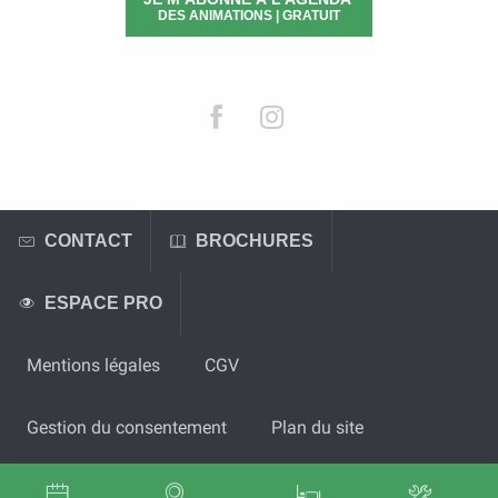
DES ANIMATIONS | GRATUIT
CONTACT
BROCHURES
ESPACE PRO
Mentions légales
CGV
Gestion du consentement
Plan du site