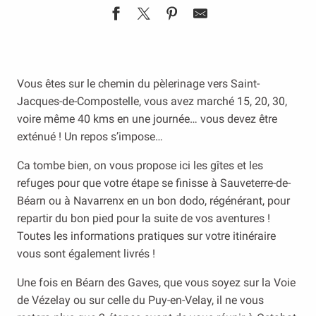
Vous êtes sur le chemin du pèlerinage vers Saint-
Jacques-de-Compostelle, vous avez marché 15, 20, 30,
voire même 40 kms en une journée… vous devez être
exténué ! Un repos s’impose…
Ca tombe bien, on vous propose ici les gîtes et les
refuges pour que votre étape se finisse à Sauveterre-de-
Béarn ou à Navarrenx en un bon dodo, régénérant, pour
repartir du bon pied pour la suite de vos aventures !
Toutes les informations pratiques sur votre itinéraire
vous sont également livrés !
Une fois en Béarn des Gaves, que vous soyez sur la Voie
de Vézelay ou sur celle du Puy-en-Velay, il ne vous