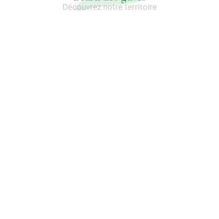
Découvrez notre territoire