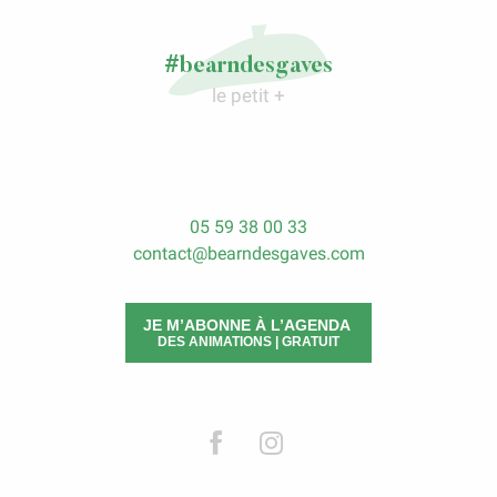
#bearndesgaves
le petit +
05 59 38 00 33
contact@bearndesgaves.com
JE M’ABONNE À L’AGENDA
DES ANIMATIONS | GRATUIT