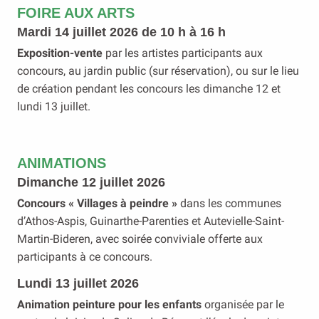
FOIRE AUX ARTS
Mardi 14 juillet 2026 de 10 h à 16 h
Exposition-vente
par les artistes participants aux
concours, au jardin public (sur réservation), ou sur le lieu
de création pendant les concours les dimanche 12 et
lundi 13 juillet.
ANIMATIONS
Dimanche 12 juillet 2026
Concours « Villages à peindre »
dans les communes
d’Athos-Aspis, Guinarthe-Parenties et Autevielle-Saint-
Martin-Bideren, avec soirée conviviale offerte aux
participants à ce concours.
Lundi 13 juillet 2026
Animation peinture pour les enfants
organisée par le