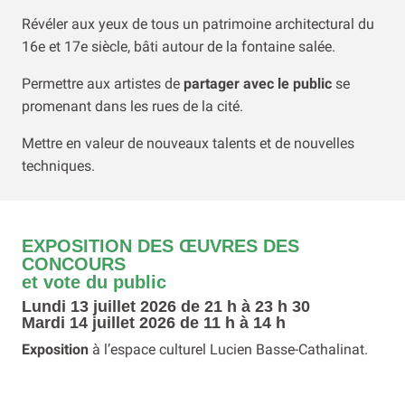
Révéler aux yeux de tous un patrimoine architectural du
16e et 17e siècle, bâti autour de la fontaine salée.
Permettre aux artistes de
partager avec le public
se
promenant dans les rues de la cité.
Mettre en valeur de nouveaux talents et de nouvelles
techniques.
EXPOSITION DES ŒUVRES DES
CONCOURS
et vote du public
Lundi 13 juillet 2026 de 21 h à 23 h 30
Mardi 14 juillet 2026 de 11 h à 14 h
Exposition
à l’espace culturel Lucien Basse-Cathalinat.