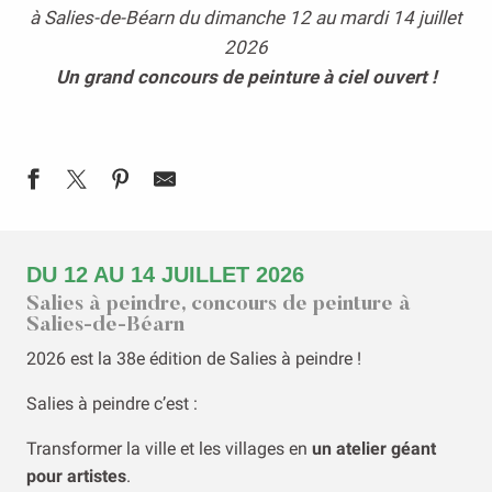
à Salies-de-Béarn du dimanche 12 au mardi 14 juillet
2026
Un grand concours de peinture à ciel ouvert !
DU 12 AU 14 JUILLET 2026
Salies à peindre, concours de peinture à
Salies-de-Béarn
2026 est la 38e édition de Salies à peindre !
Salies à peindre c’est :
Transformer la ville et les villages en
un atelier géant
pour artistes
.