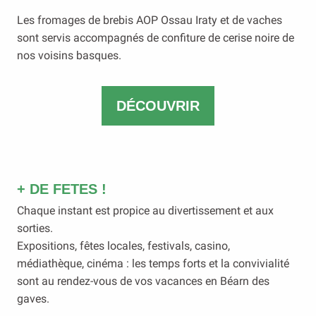
Les fromages de brebis AOP Ossau Iraty et de vaches
sont servis accompagnés de confiture de cerise noire de
nos voisins basques.
DÉCOUVRIR
+ DE FETES !
Chaque instant est propice au divertissement et aux
sorties.
Expositions, fêtes locales, festivals, casino,
médiathèque, cinéma : les temps forts et la convivialité
sont au rendez-vous de vos vacances en Béarn des
gaves.