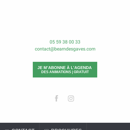
05 59 38 00 33
contact@bearndesgaves.com
JE M’ABONNE À L’AGENDA
DES ANIMATIONS | GRATUIT