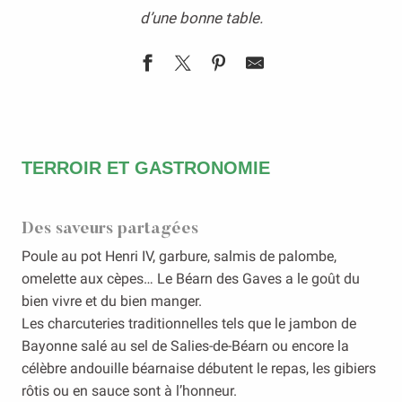
d’une bonne table.
TERROIR ET GASTRONOMIE
Des saveurs partagées
Poule au pot Henri IV, garbure, salmis de palombe,
omelette aux cèpes… Le Béarn des Gaves a le goût du
bien vivre et du bien manger.
Les charcuteries traditionnelles tels que le jambon de
Bayonne salé au sel de Salies-de-Béarn ou encore la
célèbre andouille béarnaise débutent le repas, les gibiers
rôtis ou en sauce sont à l’honneur.