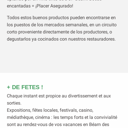
encantadas = ¡Placer Asegurado!
Todos estos buenos productos pueden encontrarse en
los puestos de los mercados semanales, en un circuito
corto proveniente directamente de los productores, o
degustarlos ya cocinados con nuestros restauradores.
+ DE FETES !
Chaque instant est propice au divertissement et aux
sorties.
Expositions, fêtes locales, festivals, casino,
médiathèque, cinéma : les temps forts et la convivialité
sont au rendez-vous de vos vacances en Béarn des