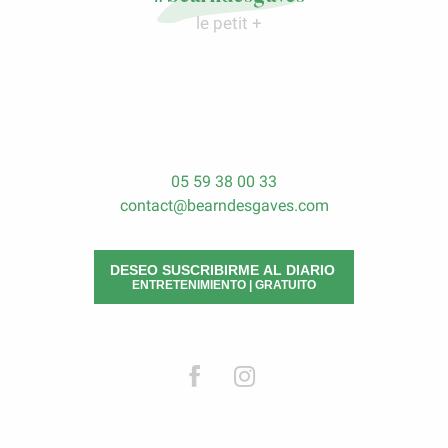
le petit +
05 59 38 00 33
contact@bearndesgaves.com
DESEO SUSCRIBIRME AL DIARIO
ENTRETENIMIENTO | GRATUITO