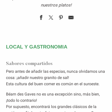
nuestros platos!
LOCAL Y GASTRONOMIA
Sabores compartidos
Pero antes de añadir las especias, nunca olvidamos una
cosa: ¡añadir nuestro granito de sal!
Esta cultura del buen comer es común en el suroeste.
Béarn des Gaves no es una excepción sino, más bien,
¡todo lo contrario!
Por supuesto, encontrará los grandes clásicos de la