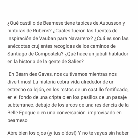
¿Qué castillo de Bearnese tiene tapices de Aubusson y
pinturas de Rubens? ¿Cuáles fueron las fuentes de
inspiración de Vauban para Navarrenx? ¿Cuáles son las
anécdotas crujientes recogidas de los caminos de
Santiago de Compostela? ¿Qué hace un jabalí hablador
en la historia de la gente de Salies?
¡En Béarn des Gaves, nos cultivamos mientras nos
divertimos! La historia cobra vida alrededor de un
estrecho callejón, en los restos de un castillo fortificado,
en el fondo de una cripta o en los pasillos de un pasaje
subterráneo, debajo de los arcos de una residencia de la
Belle Epoque o en una conversación. improvisado en
bearneso.
Abre bien los ojos (¡y tus oídos!) Y no te vayas sin haber