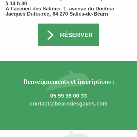
à 14 h 30
À l’accueil des Salines, 1, avenue du Docteur
Jacques Dufourcq, 64 270 Salies-de-Béarn
RÉSERVER
Renseignements et inscriptions :
05 59 38 00 33
contact@bearndesgaves.com