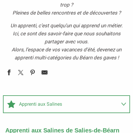
trop ?
Pleines de belles rencontres et de découvertes ?
Un apprenti, c’est quelqu’un qui apprend un métier.
Ici, ce sont des savoir-faire que nous souhaitons
partager avec vous.
Alors, l’espace de vos vacances d’été, devenez un
apprenti multi-catégories du Béarn des gaves !
Apprenti aux Salines
Apprenti Pelotari
Apprenti aux Salines de Salies-de-Béarn