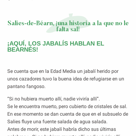
Salies-de-Béarn, ¡una historia a la que no le
falta sal!
¡AQUÍ, LOS JABALÍS HABLAN EL
BEARNÉS!
Se cuenta que en la Edad Media un jabalí herido por
unos cazadores tuvo la buena idea de refugiarse en un
pantano fangoso.
“Si no hubiera muerto allí, nadie viviría allí”.
Se le encuentra muerto, pero cubierto de cristales de sal.
En ese momento se dan cuenta de que en el subsuelo de
Salies fluye una fuente salada de agua salada.
Antes de morir, este jabalí habría dicho sus últimas