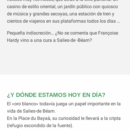
casino de estilo oriental, un jardín público con quiosco
de música y grandes secoyas, una estación de tren y
cientos de viajeros en sus plataformas todos los días …
Pequeña indiscreción… ¿No se comenta que Françoise
Hardy vino a una cura a Salies-de -Béarn?
¿Y DÓNDE ESTAMOS HOY EN DÍA?
El «oro blanco» todavía juega un papel importante en la
vida de Salies-de Béarn.
En la Place du Bayaà, su curiosidad le llevará a la cripta
(refugio escondido de la fuente).