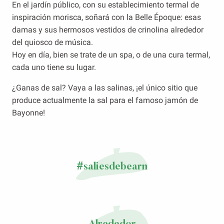
En el jardín público, con su establecimiento termal de
inspiración morisca, soñará con la Belle Époque: esas
damas y sus hermosos vestidos de crinolina alrededor
del quiosco de música.
Hoy en día, bien se trate de un spa, o de una cura termal,
cada uno tiene su lugar.
¿Ganas de sal? Vaya a las salinas, ¡el único sitio que
produce actualmente la sal para el famoso jamón de
Bayonne!
#saliesdebearn