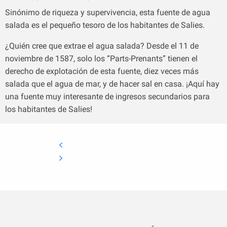
Sinónimo de riqueza y supervivencia, esta fuente de agua
salada es el pequeño tesoro de los habitantes de Salies.
¿Quién cree que extrae el agua salada? Desde el 11 de
noviembre de 1587, solo los “Parts-Prenants” tienen el
derecho de explotación de esta fuente, diez veces más
salada que el agua de mar, y de hacer sal en casa. ¡Aquí hay
una fuente muy interesante de ingresos secundarios para
los habitantes de Salies!