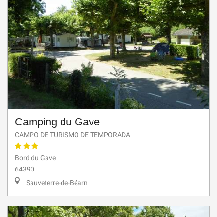
Camping du Gave
CAMPO DE TURISMO DE TEMPORADA
Bord du Gave
64390
Sauveterre-de-Béarn