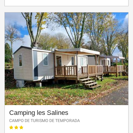
Camping les Salines
CAMPO DE TURISMO DE TEMPORADA