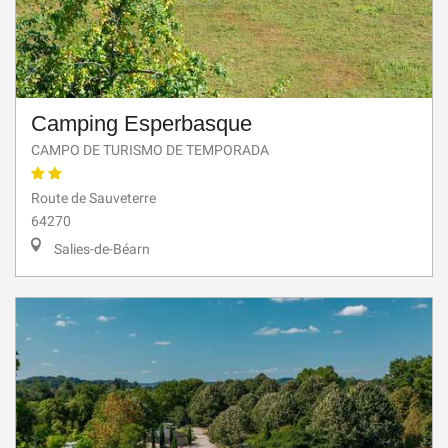
Camping Esperbasque
CAMPO DE TURISMO DE TEMPORADA
Route de Sauveterre
64270
Salies-de-Béarn