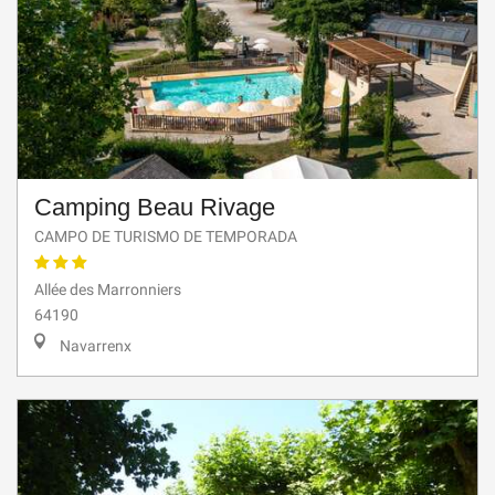
Camping Beau Rivage
CAMPO DE TURISMO DE TEMPORADA
Allée des Marronniers
64190
Navarrenx