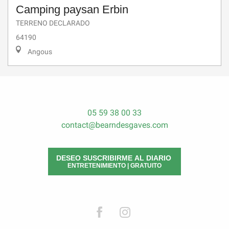
Camping paysan Erbin
TERRENO DECLARADO
64190
Angous
05 59 38 00 33
contact@bearndesgaves.com
DESEO SUSCRIBIRME AL DIARIO
ENTRETENIMIENTO | GRATUITO