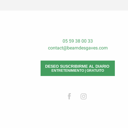
05 59 38 00 33
contact@bearndesgaves.com
DESEO SUSCRIBIRME AL DIARIO
ENTRETENIMIENTO | GRATUITO