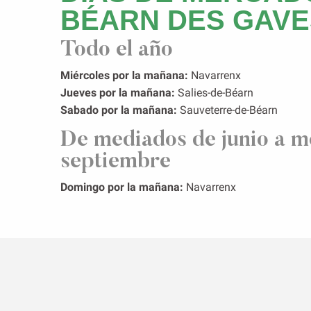
BÉARN DES GAVE
Todo el año
Miércoles por la mañana:
Navarrenx
Jueves por la mañana:
Salies-de-Béarn
Sabado por la mañana:
Sauveterre-de-Béarn
De mediados de junio a m
septiembre
Domingo por la mañana:
Navarrenx