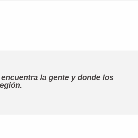
encuentra la gente y donde los
región.