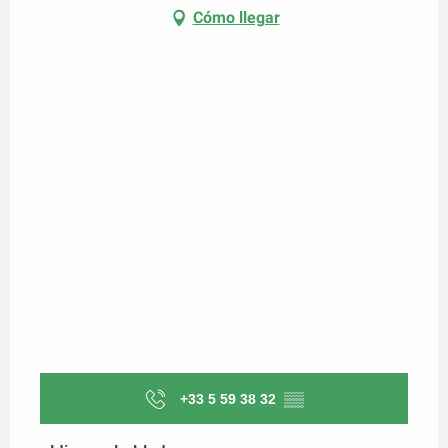
Cómo llegar
+33 5 59 38 32
▒▒