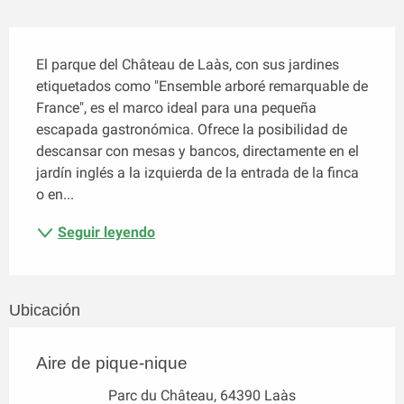
Descripción
El parque del Château de Laàs, con sus jardines 
etiquetados como "Ensemble arboré remarquable de 
France", es el marco ideal para una pequeña 
escapada gastronómica. Ofrece la posibilidad de 
descansar con mesas y bancos, directamente en el 
jardín inglés a la izquierda de la entrada de la finca 
o en...
Seguir leyendo
Ubicación
Aire de pique-nique
Parc du Château, 64390 Laàs