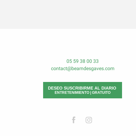
05 59 38 00 33
contact@bearndesgaves.com
DESEO SUSCRIBIRME AL DIARIO
ENTRETENIMIENTO | GRATUITO