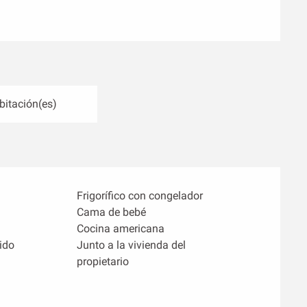
bitación(es)
Frigorífico con congelador
Cama de bebé
Cocina americana
ido
Junto a la vivienda del
propietario