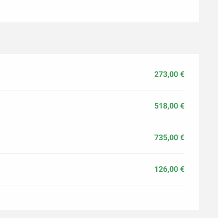
273,00 €
518,00 €
735,00 €
126,00 €