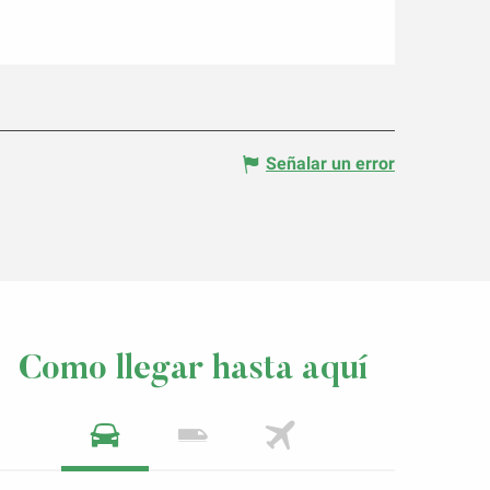
Señalar un error
Como llegar hasta aquí