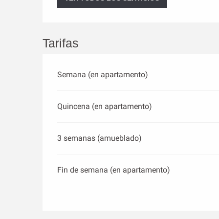
Tarifas
Semana (en apartamento)
Quincena (en apartamento)
3 semanas (amueblado)
Fin de semana (en apartamento)