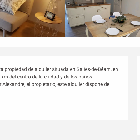
 propiedad de alquiler situada en Salies-de-Béarn, en 
 km del centro de la ciudad y de los baños 
exandre, el propietario, este alquiler dispone de 