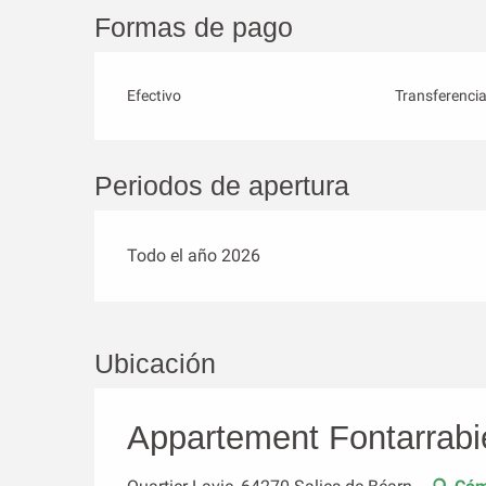
Formas de pago
Efectivo
Transferenci
Periodos de apertura
Todo el año 2026
Ubicación
Appartement Fontarrabi