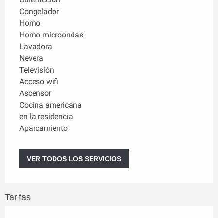
Congelador
Horno
Horno microondas
Lavadora
Nevera
Televisión
Acceso wifi
Ascensor
Cocina americana
en la residencia
Aparcamiento
VER TODOS LOS SERVICIOS
Tarifas