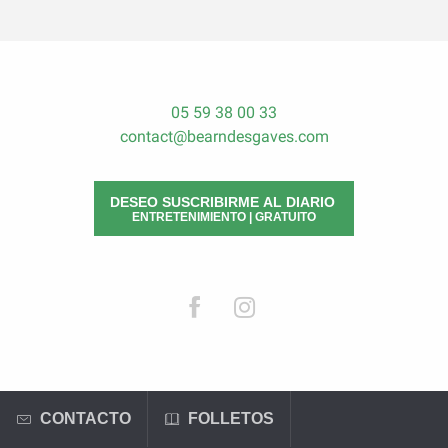
05 59 38 00 33
contact@bearndesgaves.com
DESEO SUSCRIBIRME AL DIARIO
ENTRETENIMIENTO | GRATUITO
CONTACTO
FOLLETOS