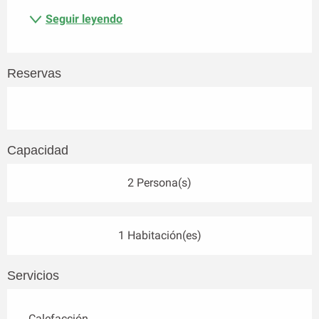
Seguir leyendo
Reservas
Capacidad
2 Persona(s)
1 Habitación(es)
Servicios
Calefacción