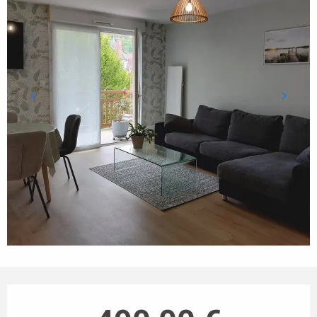
Horarios y datos de contacto