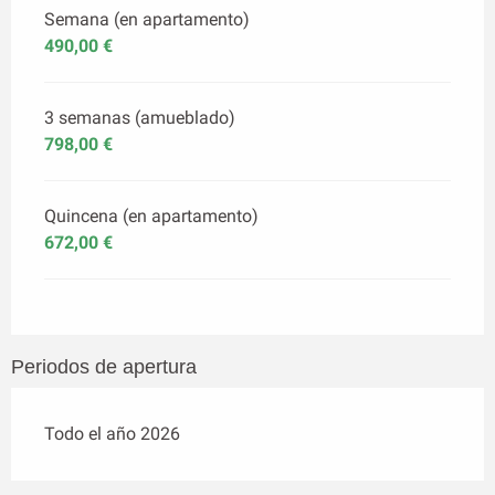
Semana (en apartamento)
490,00 €
3 semanas (amueblado)
798,00 €
Quincena (en apartamento)
672,00 €
Periodos de apertura
Todo el año 2026