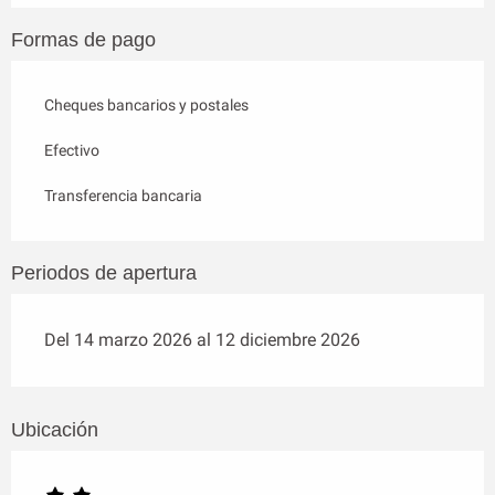
Formas de pago
Cheques bancarios y postales
Efectivo
Transferencia bancaria
Periodos de apertura
Del 14 marzo 2026 al 12 diciembre 2026
Ubicación