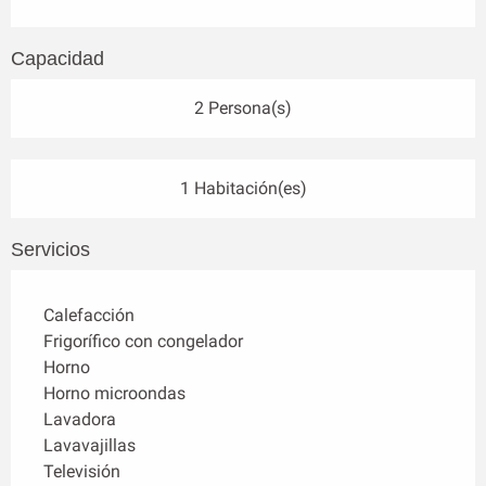
Capacidad
2 Persona(s)
1 Habitación(es)
Servicios
Calefacción
Frigorífico con congelador
Horno
Horno microondas
Lavadora
Lavavajillas
Televisión