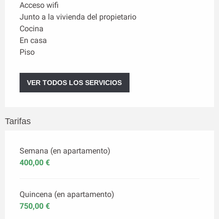
Acceso wifi
Junto a la vivienda del propietario
Cocina
En casa
Piso
VER TODOS LOS SERVICIOS
Tarifas
Semana (en apartamento)
400,00 €
Quincena (en apartamento)
750,00 €