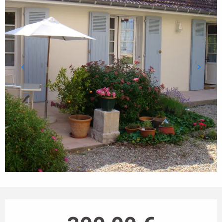
Horarios y datos de contacto