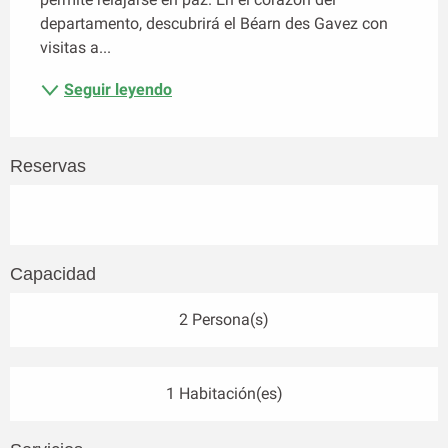
departamento, descubrirá el Béarn des Gavez con 
visitas a...
Seguir leyendo
Reservas
Capacidad
2 Persona(s)
1 Habitación(es)