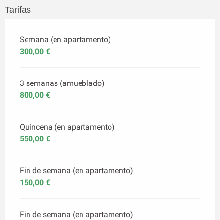
Tarifas
Semana (en apartamento)
300,00 €
3 semanas (amueblado)
800,00 €
Quincena (en apartamento)
550,00 €
Fin de semana (en apartamento)
150,00 €
Fin de semana (en apartamento)