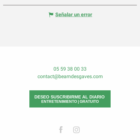
Señalar un error
05 59 38 00 33
contact@bearndesgaves.com
DESEO SUSCRIBIRME AL DIARIO
ENTRETENIMIENTO | GRATUITO