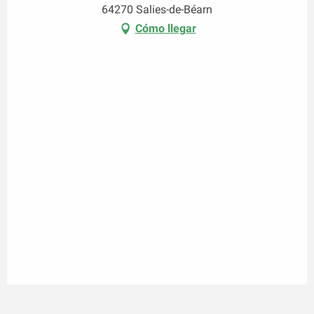
64270 Salies-de-Béarn
Cómo llegar