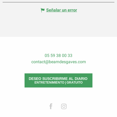
Señalar un error
05 59 38 00 33
contact@bearndesgaves.com
DESEO SUSCRIBIRME AL DIARIO
ENTRETENIMIENTO | GRATUITO