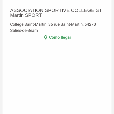
ASSOCIATION SPORTIVE COLLEGE ST
Martin SPORT
Collège Saint-Martin, 36 rue Saint-Martin, 64270
Salies-de-Béarn
Cómo llegar