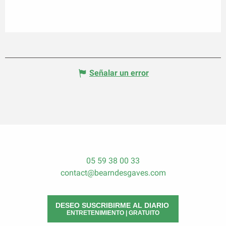
Señalar un error
05 59 38 00 33
contact@bearndesgaves.com
DESEO SUSCRIBIRME AL DIARIO
ENTRETENIMIENTO | GRATUITO