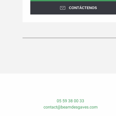
CONTÁCTENOS
05 59 38 00 33
contact@bearndesgaves.com