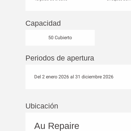
Capacidad
50 Cubierto
Periodos de apertura
Del 2 enero 2026 al 31 diciembre 2026
Ubicación
Au Repaire