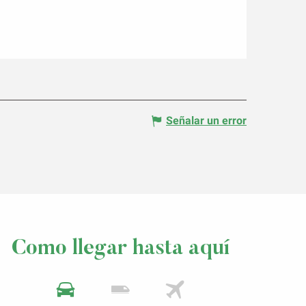
Señalar un error
Como llegar hasta aquí