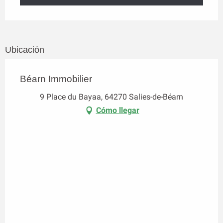
Ubicación
Béarn Immobilier
9 Place du Bayaa, 64270 Salies-de-Béarn
Cómo llegar