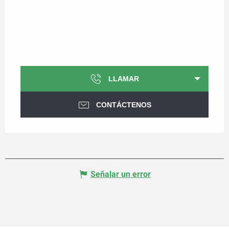
LLAMAR
CONTÁCTENOS
Señalar un error