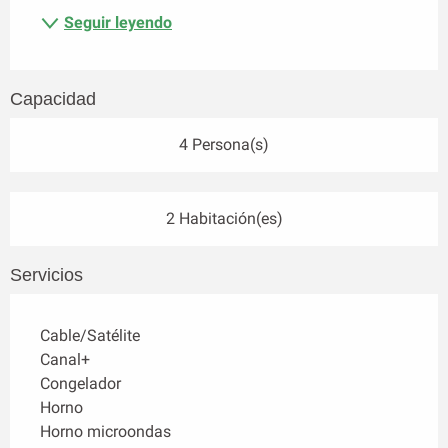
Seguir leyendo
Capacidad
4 Persona(s)
2 Habitación(es)
Servicios
Cable/Satélite
Canal+
Congelador
Horno
Horno microondas