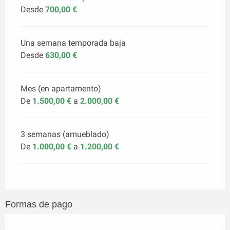
Desde
700,00 €
Una semana temporada baja
Desde
630,00 €
Mes (en apartamento)
De
1.500,00 €
a
2.000,00 €
3 semanas (amueblado)
De
1.000,00 €
a
1.200,00 €
Formas de pago