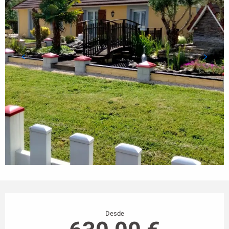
Horarios y datos de contacto
Desde