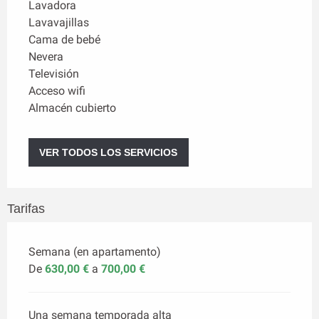
Lavadora
Lavavajillas
Cama de bebé
Nevera
Televisión
Acceso wifi
Almacén cubierto
VER TODOS LOS SERVICIOS
Tarifas
Semana (en apartamento)
De
630,00 €
a
700,00 €
Una semana temporada alta