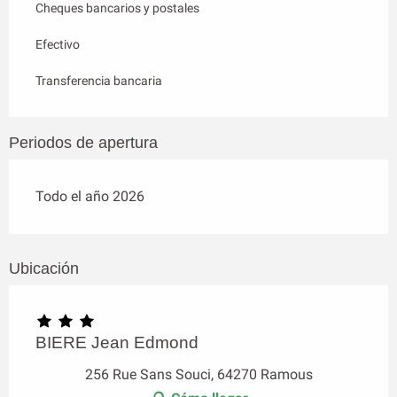
Cheques bancarios y postales
Efectivo
Transferencia bancaria
Periodos de apertura
Todo el año 2026
Ubicación
BIERE Jean Edmond
256 Rue Sans Souci, 64270 Ramous