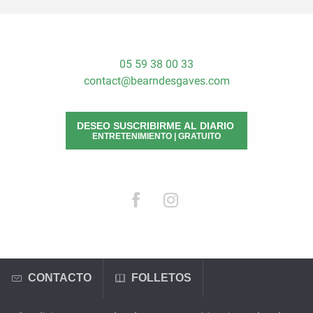
05 59 38 00 33
contact@bearndesgaves.com
DESEO SUSCRIBIRME AL DIARIO
ENTRETENIMIENTO | GRATUITO
CONTACTO
FOLLETOS