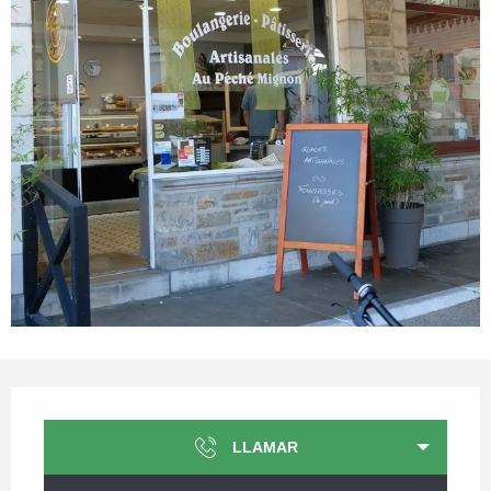
Horarios y datos de contacto
LLAMAR