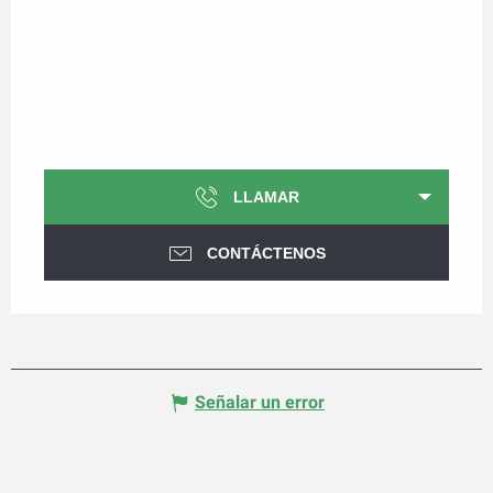
LLAMAR
CONTÁCTENOS
Señalar un error