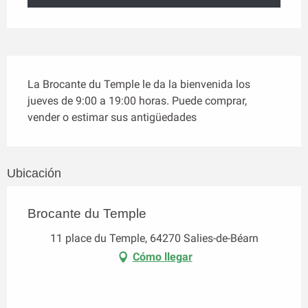
Descripción
La Brocante du Temple le da la bienvenida los 
jueves de 9:00 a 19:00 horas. Puede comprar, 
vender o estimar sus antigüedades
Ubicación
Brocante du Temple
11 place du Temple, 64270 Salies-de-Béarn
Cómo llegar