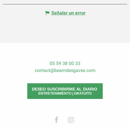
Señalar un error
05 59 38 00 33
contact@bearndesgaves.com
DESEO SUSCRIBIRME AL DIARIO
ENTRETENIMIENTO | GRATUITO