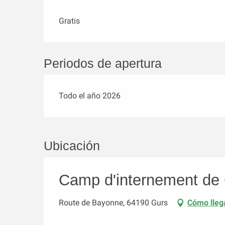
Gratis
Periodos de apertura
Todo el año 2026
Ubicación
Camp d'internement de
Route de Bayonne, 64190 Gurs
Cómo lleg