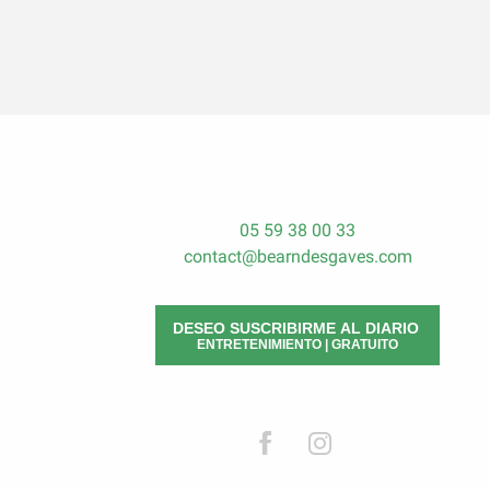
05 59 38 00 33
contact@bearndesgaves.com
DESEO SUSCRIBIRME AL DIARIO
ENTRETENIMIENTO | GRATUITO