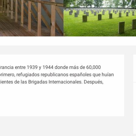
Francia entre 1939 y 1944 donde más de 60,000 
primero, refugiados republicanos españoles que huían 
ientes de las Brigadas Internacionales. Después, 