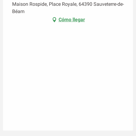
Maison Rospide, Place Royale, 64390 Sauveterre-de-
Béarn
Cómo llegar