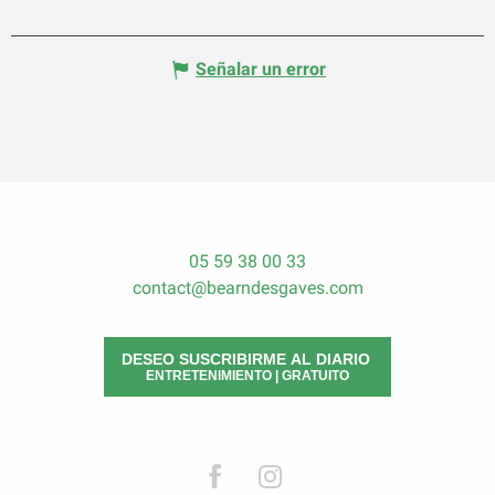
Señalar un error
05 59 38 00 33
contact@bearndesgaves.com
DESEO SUSCRIBIRME AL DIARIO
ENTRETENIMIENTO | GRATUITO