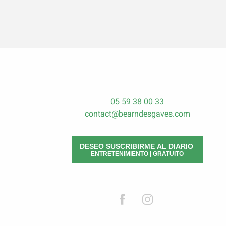
05 59 38 00 33
contact@bearndesgaves.com
DESEO SUSCRIBIRME AL DIARIO
ENTRETENIMIENTO | GRATUITO