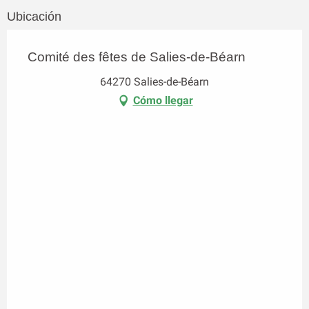
Ubicación
Comité des fêtes de Salies-de-Béarn
64270 Salies-de-Béarn
Cómo llegar