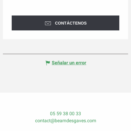
CONTÁCTENOS
Señalar un error
05 59 38 00 33
contact@bearndesgaves.com