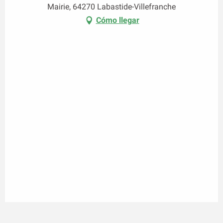
Mairie, 64270 Labastide-Villefranche
Cómo llegar