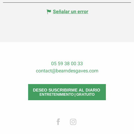
Señalar un error
05 59 38 00 33
contact@bearndesgaves.com
DESEO SUSCRIBIRME AL DIARIO
ENTRETENIMIENTO | GRATUITO