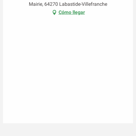
Mairie, 64270 Labastide-Villefranche
Cómo llegar