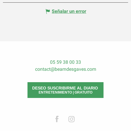
Señalar un error
05 59 38 00 33
contact@bearndesgaves.com
DESEO SUSCRIBIRME AL DIARIO
ENTRETENIMIENTO | GRATUITO