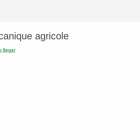
canique agricole
 llegar