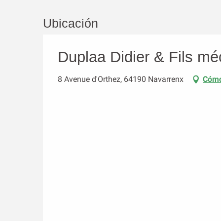
Ubicación
Duplaa Didier & Fils mé
8 Avenue d'Orthez, 64190 Navarrenx
Cómo