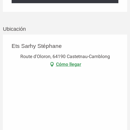
Ubicación
Ets Sarhy Stéphane
Route d'Oloron, 64190 Castetnau-Camblong
Cómo llegar