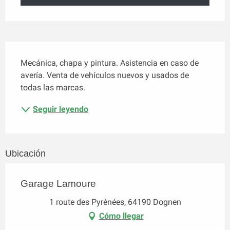
Descripción
Mecánica, chapa y pintura. Asistencia en caso de 
avería. Venta de vehículos nuevos y usados de 
todas las marcas.
Seguir leyendo
Ubicación
Garage Lamoure
1 route des Pyrénées, 64190 Dognen
Cómo llegar