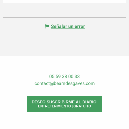
Señalar un error
05 59 38 00 33
contact@bearndesgaves.com
DESEO SUSCRIBIRME AL DIARIO
ENTRETENIMIENTO | GRATUITO