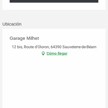
Ubicación
Garage Milhet
12 bis, Route d'Oloron, 64390 Sauveterre-de-Béarn
Cómo llegar