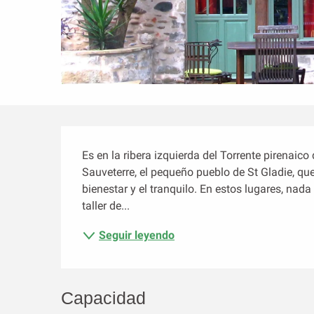
Descripción
Es en la ribera izquierda del Torrente pirenaic
Sauveterre, el pequeño pueblo de St Gladie, que
bienestar y el tranquilo. En estos lugares, nada
taller de...
Seguir leyendo
Capacidad