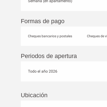
Semana (en apartamento)
Formas de pago
Cheques bancarios y postales
Cheques de vi
Periodos de apertura
Todo el año 2026
Ubicación