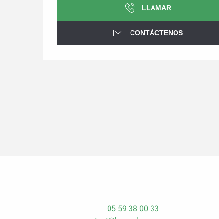
LLAMAR
CONTÁCTENOS
05 59 38 00 33