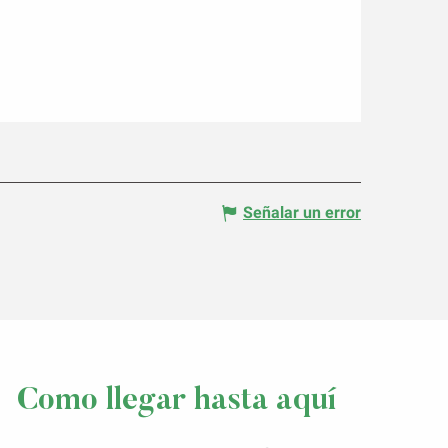
Señalar un error
Como llegar hasta aquí