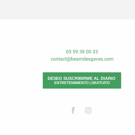
05 59 38 00 33
contact@bearndesgaves.com
DESEO SUSCRIBIRME AL DIARIO
ENTRETENIMIENTO | GRATUITO