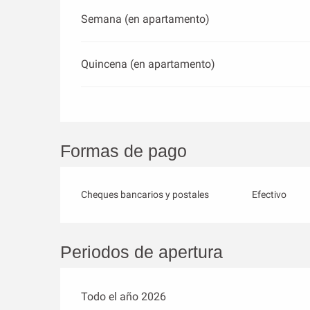
Semana (en apartamento)
Quincena (en apartamento)
Formas de pago
Cheques bancarios y postales
Efectivo
Periodos de apertura
Todo el año 2026