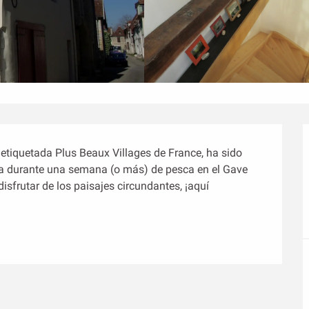
etiquetada Plus Beaux Villages de France, ha sido 
a durante una semana (o más) de pesca en el Gave 
sfrutar de los paisajes circundantes, ¡aquí 