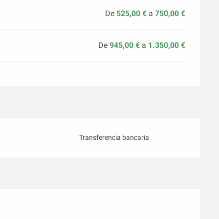
De
525,00 €
a
750,00 €
De
945,00 €
a
1.350,00 €
Transferencia bancaria