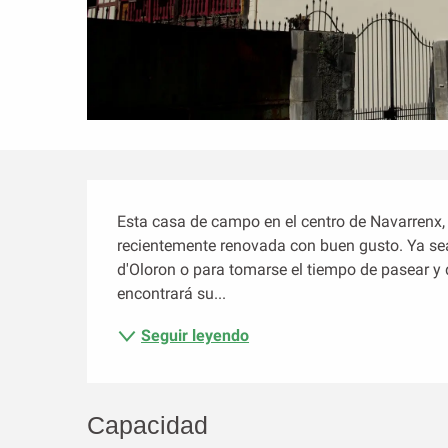
Descripción
Esta casa de campo en el centro de Navarrenx, 
recientemente renovada con buen gusto. Ya se
d'Oloron o para tomarse el tiempo de pasear y di
encontrará su...
Seguir leyendo
Capacidad