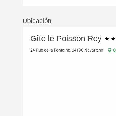
Ubicación
Gîte le Poisson Roy
24 Rue de la Fontaine, 64190 Navarrenx
C