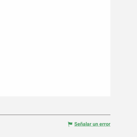
Señalar un error