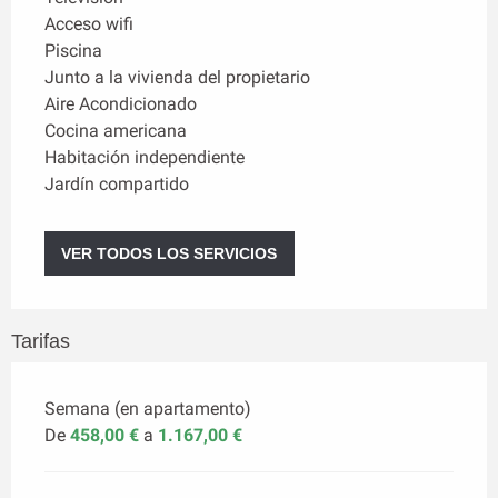
Acceso wifi
Piscina
Junto a la vivienda del propietario
Aire Acondicionado
Cocina americana
Habitación independiente
Jardín compartido
VER TODOS LOS SERVICIOS
Tarifas
Semana (en apartamento)
De
458,00 €
a
1.167,00 €