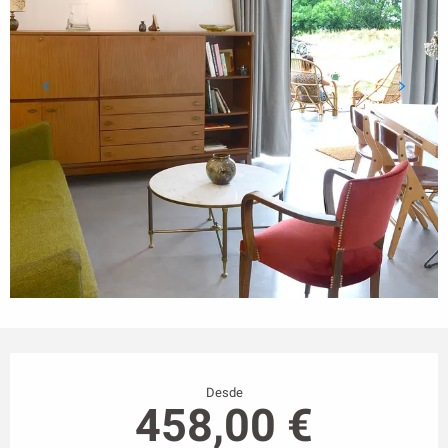
Horarios y datos de contacto
Desde
458,00 €