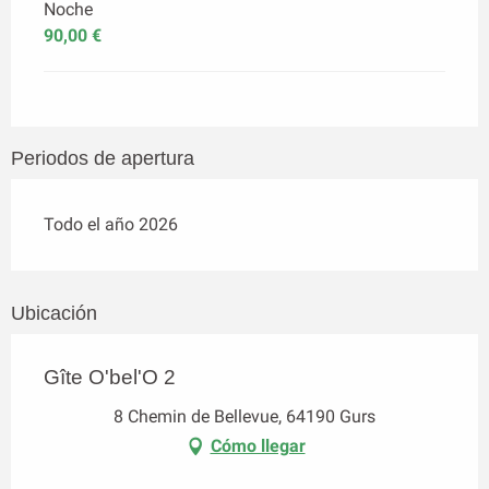
Noche
90,00 €
Periodos de apertura
Todo el año 2026
Ubicación
Gîte O'bel'O 2
8 Chemin de Bellevue, 64190 Gurs
Cómo llegar