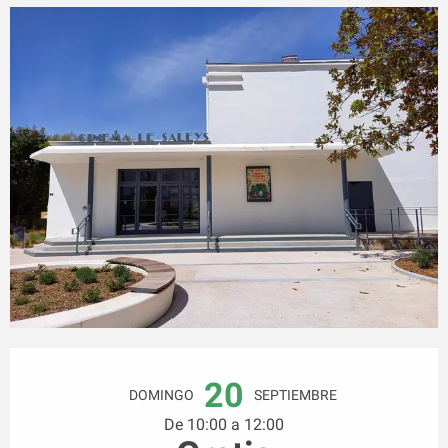
Horarios y datos de contacto
20
DOMINGO
SEPTIEMBRE
De 10:00 a 12:00