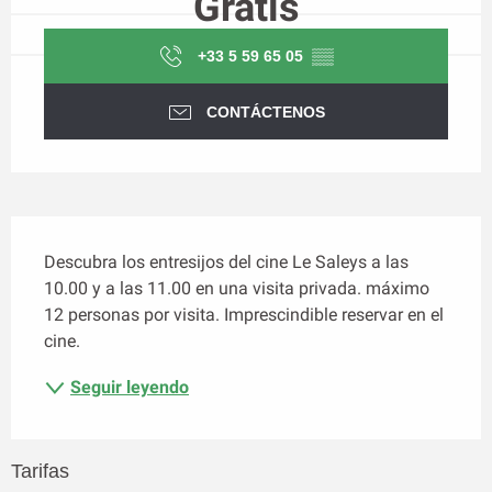
Gratis
+33 5 59 65 05
▒▒
CONTÁCTENOS
Descripción
Descubra los entresijos del cine Le Saleys a las 
10.00 y a las 11.00 en una visita privada. máximo 
12 personas por visita. Imprescindible reservar en el 
cine.
Seguir leyendo
Tarifas