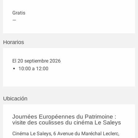
Gratis
—
Horarios
El 20 septiembre 2026
10:00 a 12:00
Ubicación
Journées Européennes du Patrimoine :
visite des coulisses du cinéma Le Saleys
Cinéma Le Saleys, 6 Avenue du Maréchal Leclerc,