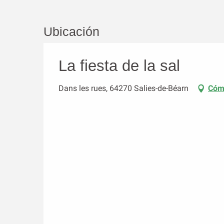
Ubicación
La fiesta de la sal
Dans les rues, 64270 Salies-de-Béarn
Cómo