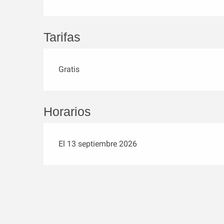
Tarifas
Gratis
Horarios
El 13 septiembre 2026