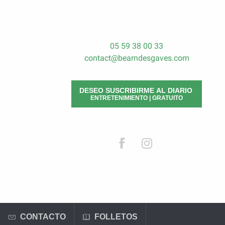
05 59 38 00 33
contact@bearndesgaves.com
DESEO SUSCRIBIRME AL DIARIO
ENTRETENIMIENTO | GRATUITO
CONTACTO
FOLLETOS