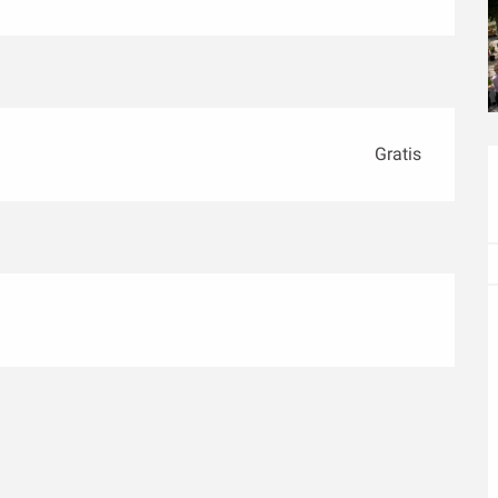
Gratis