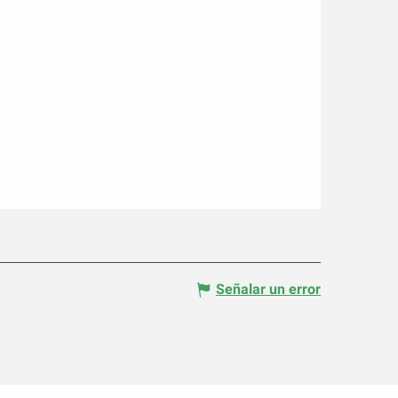
Señalar un error