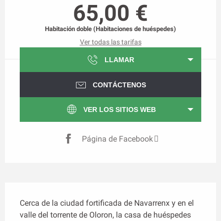
65,00 €
Habitación doble (Habitaciones de huéspedes)
Ver todas las tarifas
LLAMAR
CONTÁCTENOS
VER LOS SITIOS WEB
Página de Facebook
Descripción
Cerca de la ciudad fortificada de Navarrenx y en el 
valle del torrente de Oloron, la casa de huéspedes 