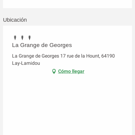
Ubicación
La Grange de Georges
La Grange de Georges 17 rue de la Hount, 64190
Lay-Lamidou
Cómo llegar