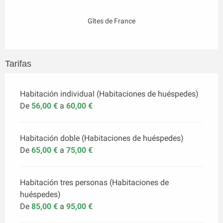
Gîtes de France
Tarifas
Habitación individual (Habitaciones de huéspedes)
De
56,00 €
a
60,00 €
Habitación doble (Habitaciones de huéspedes)
De
65,00 €
a
75,00 €
Habitación tres personas (Habitaciones de
huéspedes)
De
85,00 €
a
95,00 €