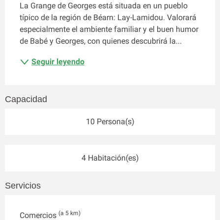
La Grange de Georges está situada en un pueblo 
típico de la región de Béarn: Lay-Lamidou. Valorará 
especialmente el ambiente familiar y el buen humor 
de Babé y Georges, con quienes descubrirá la...
Seguir leyendo
Capacidad
10 Persona(s)
4 Habitación(es)
Servicios
(a 5 km)
Comercios