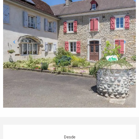
Horarios y datos de contacto
Desde