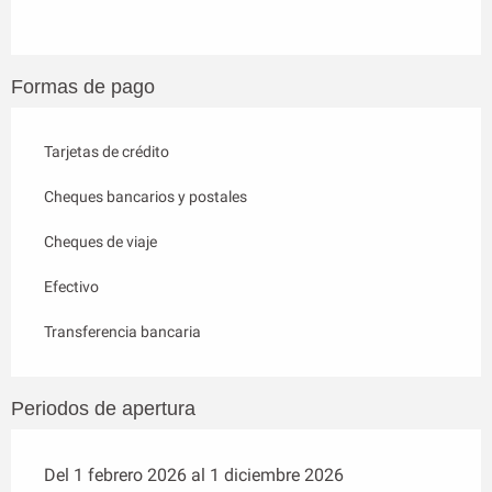
Formas de pago
Tarjetas de crédito
Cheques bancarios y postales
Cheques de viaje
Efectivo
Transferencia bancaria
Periodos de apertura
Del 1 febrero 2026 al 1 diciembre 2026