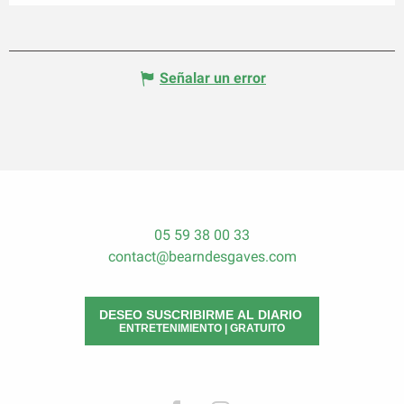
Señalar un error
05 59 38 00 33
contact@bearndesgaves.com
DESEO SUSCRIBIRME AL DIARIO
ENTRETENIMIENTO | GRATUITO