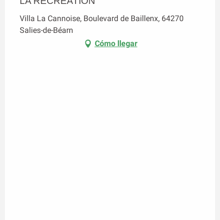
LA RECREATION
Villa La Cannoise, Boulevard de Baillenx, 64270
Salies-de-Béarn
Cómo llegar