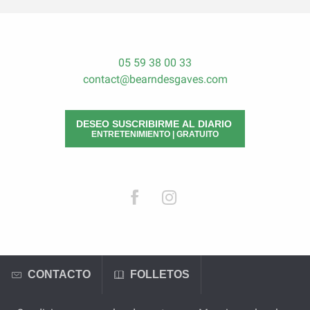
05 59 38 00 33
contact@bearndesgaves.com
DESEO SUSCRIBIRME AL DIARIO
ENTRETENIMIENTO | GRATUITO
CONTACTO
FOLLETOS