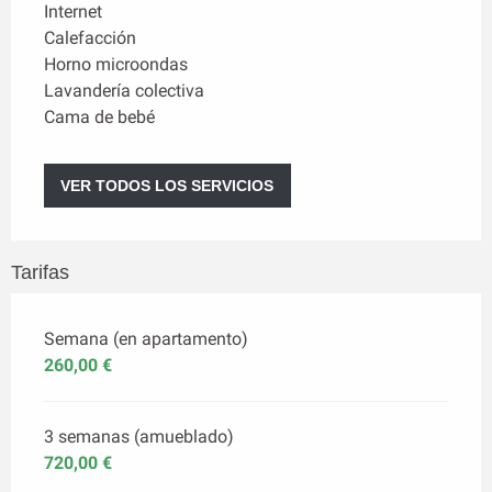
Internet
Calefacción
Horno microondas
Lavandería colectiva
Cama de bebé
VER TODOS LOS SERVICIOS
Tarifas
Semana (en apartamento)
260,00 €
3 semanas (amueblado)
720,00 €