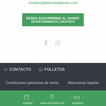
contact@bearndesgaves.com
DESEO SUSCRIBIRME AL DIARIO
ENTRETENIMIENTO | GRATUITO
CONTACTO
FOLLETOS
Condiciones generales de venta
Menciones legales
AGENDA
MAPA INTERACTIVO
RESERVA