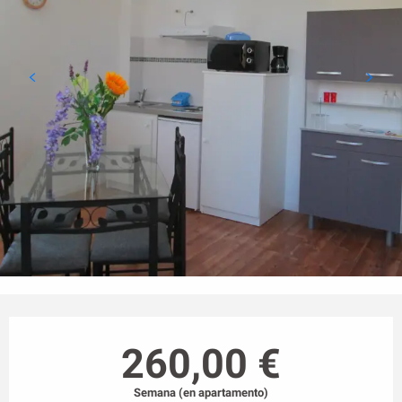
Horarios y datos de contacto
260,00 €
Semana (en apartamento)