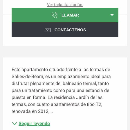
Ver todas las tarifas
LLAMAR
CONTÁCTENOS
Descripción
Este apartamento situado frente a las termas de 
Salies-de-Béarn, es un emplazamiento ideal para 
disfrutar plenamente del balneario termal, tanto 
para un tratamiento como para una estancia de 
puesta en forma. La residencia Jardín de las 
termas, con cuatro apartamentos de tipo T2, 
renovada en 2012,...
Seguir leyendo