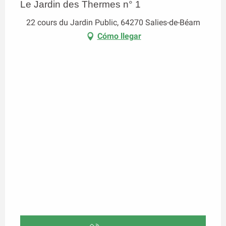
Le Jardin des Thermes n° 1
22 cours du Jardin Public, 64270 Salies-de-Béarn
Cómo llegar