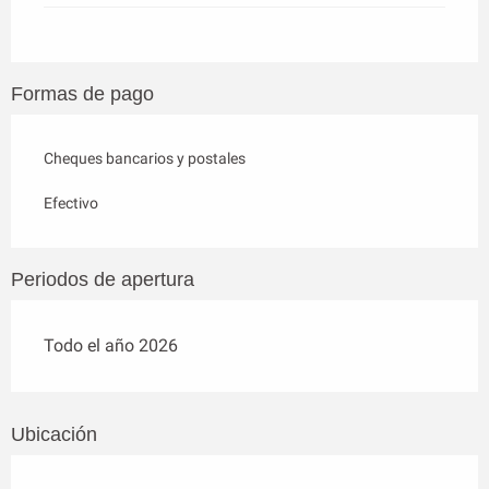
Formas de pago
Cheques bancarios y postales
Efectivo
Periodos de apertura
Todo el año 2026
Ubicación