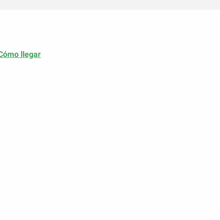
Cómo llegar