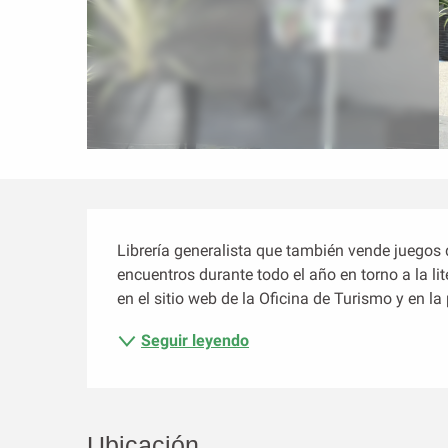
Descripción
Librería generalista que también vende juegos
encuentros durante todo el año en torno a la lit
en el sitio web de la Oficina de Turismo y en l
Seguir leyendo
Ubicación