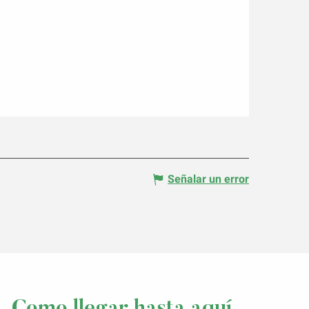
Señalar un error