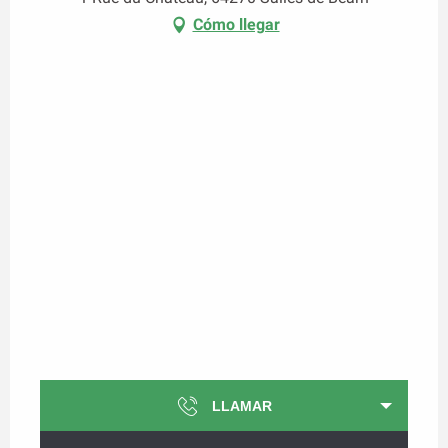
Cómo llegar
LLAMAR