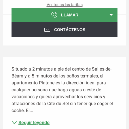
Ver todas las tarifas
LLAMAR
CONTÁCTENOS
Descripción
Situado a 2 minutos a pie del centro de Salies-de-
Béarn y a 5 minutos de los baños termales, el 
apartamento Platane es la dirección ideal para 
cualquier persona que haga aguas o esté de 
vacaciones y quiera aprovechar los servicios y 
atracciones de la Cité du Sel sin tener que coger el 
coche. El...
Seguir leyendo