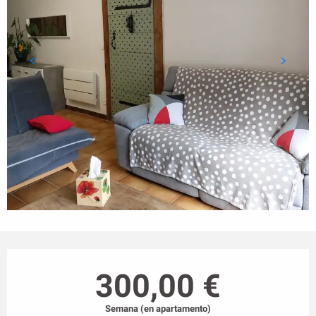
Horarios y datos de contacto
300,00 €
Semana (en apartamento)