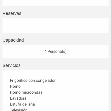
Reservas
Capacidad
4 Persona(s)
Servicios
Frigorífico con congelador
Horno
Horno microondas
Lavadora
Estufa de leña
Televisión