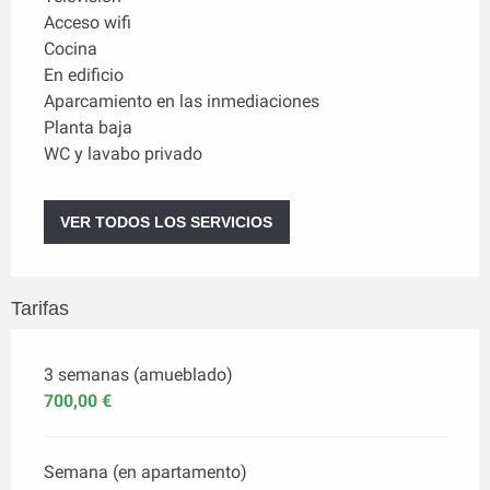
Acceso wifi
Cocina
En edificio
Aparcamiento en las inmediaciones
Planta baja
WC y lavabo privado
VER TODOS LOS SERVICIOS
Tarifas
3 semanas (amueblado)
700,00 €
Semana (en apartamento)