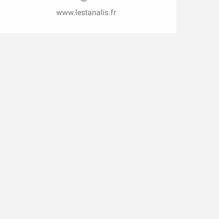
www.lestanalis.fr