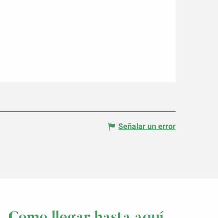
Señalar un error