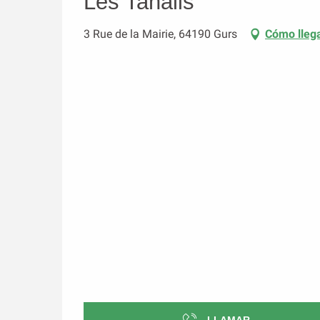
Les Tanalis
3 Rue de la Mairie, 64190 Gurs
Cómo lleg