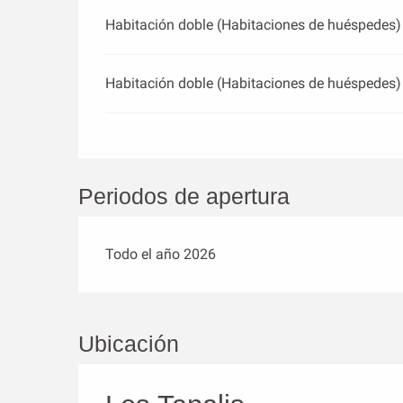
Habitación doble (Habitaciones de huéspedes)
Habitación doble (Habitaciones de huéspedes)
Periodos de apertura
Todo el año 2026
Ubicación