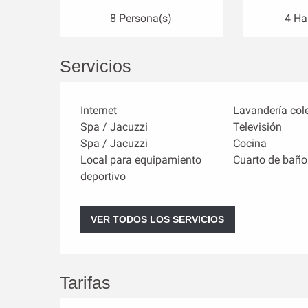
8 Persona(s)
4 Ha
Servicios
Internet
Lavandería col
Spa / Jacuzzi
Televisión
Spa / Jacuzzi
Cocina
Local para equipamiento
Cuarto de baño
deportivo
VER TODOS LOS SERVICIOS
Tarifas