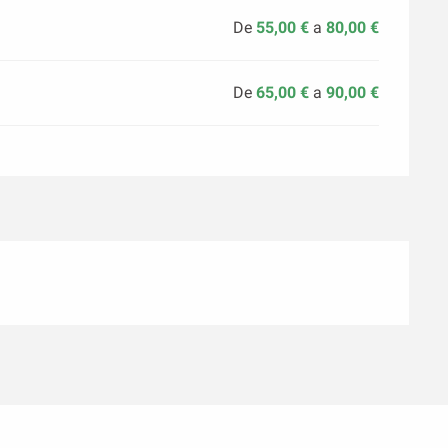
De
55,00 €
a
80,00 €
De
65,00 €
a
90,00 €