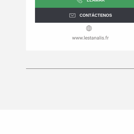
LLAMAR
CONTÁCTENOS
www.lestanalis.fr